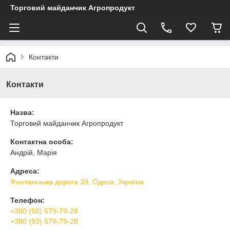
Торговий майданчик Агропродукт
Контакти
Контакти
Назва:
Торговий майданчик Агропродукт
Контактна особа:
Андрiй, Марiя
Адреса:
Фонтанскька дорога 39, Одеса, Україна
Телефон:
+380 (50) 579-79-28
+380 (93) 579-79-28