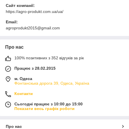
Сайт компанії:
https://agro-produkt.com.ua/ua/
Email:
agroprodukt2015@gmail.com
Про нас
100% позитивних з 352 відгуків за рік
Працює з 28.02.2015
м. Одеса
Фонтанскька дорога 39, Одеса, Україна
Контакти
Сьогодні працює з 10:00 до 15:00
Показати весь графік роботи
Про нас