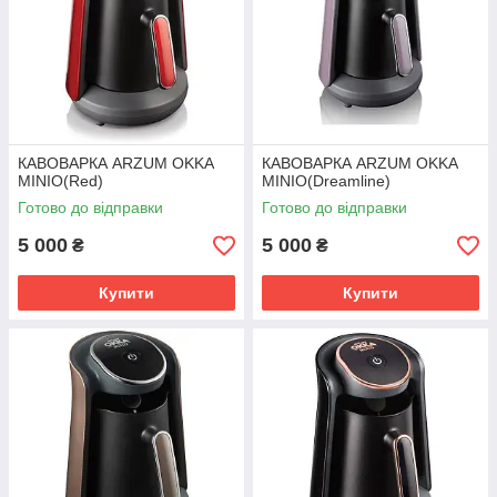
КАВОВАРКА ARZUM OKKA
КАВОВАРКА ARZUM OKKA
MINIO(Red)
MINIO(Dreamline)
Готово до відправки
Готово до відправки
5 000
5 000
₴
₴
Купити
Купити