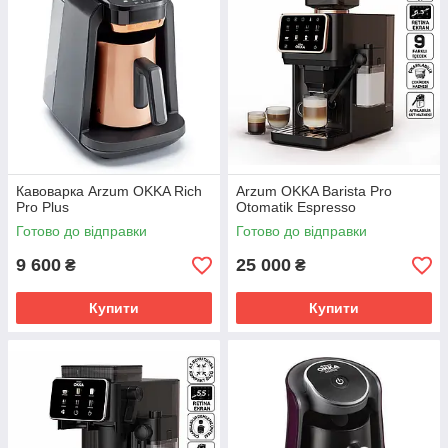
Кавоварка Arzum OKKA Rich
Arzum OKKA Barista Pro
Pro Plus
Otomatik Espresso
Готово до відправки
Готово до відправки
9 600
25 000
₴
₴
Купити
Купити