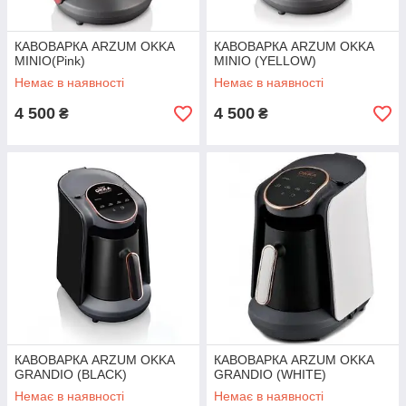
КАВОВАРКА ARZUM OKKA
КАВОВАРКА ARZUM OKKA
MINIO(Pink)
MINIO (YELLOW)
Немає в наявності
Немає в наявності
4 500
4 500
₴
₴
КАВОВАРКА ARZUM OKKA
КАВОВАРКА ARZUM OKKA
GRANDIO (BLACK)
GRANDIO (WHITE)
Немає в наявності
Немає в наявності