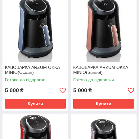
КАВОВАРКА ARZUM OKKA
КАВОВАРКА ARZUM OKKA
MINIO(Ocean)
MINIO(Sunset)
Готово до відправки
Готово до відправки
5 000
5 000
₴
₴
Купити
Купити