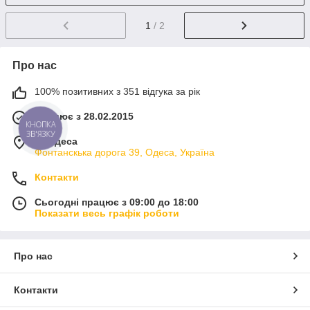
1
/ 2
Про нас
100% позитивних з 351 відгука за рік
Працює з 28.02.2015
КНОПКА
ЗВ'ЯЗКУ
м. Одеса
Фонтанскька дорога 39, Одеса, Україна
Контакти
Сьогодні працює з 09:00 до 18:00
Показати весь графік роботи
Про нас
Контакти