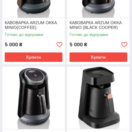
КАВОВАРКА ARZUM OKKA
КАВОВАРКА ARZUM OKKA
MINIO(COFFEE)
MINIO (BLACK COOPER)
Готово до відправки
Готово до відправки
5 000
5 000
₴
₴
Купити
Купити