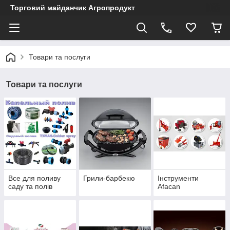
Торговий майданчик Агропродукт
Товари та послуги
Товари та послуги
Все для поливу
Грили-барбекю
Інструменти
саду та полів
Afacan