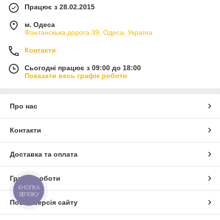
Працює з 28.02.2015
м. Одеса
Фонтанскька дорога 39, Одеса, Україна
Контакти
Сьогодні працює з 09:00 до 18:00
Показати весь графік роботи
Про нас
Контакти
Доставка та оплата
Графік роботи
КНОПКА
ЗВ'ЯЗКУ
Повна версія сайту