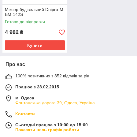
Міксер будівельний Dnipro-M
BM-142S
Готово до відправки
4 982
₴
Купити
Про нас
100% позитивних з 352 відгуків за рік
Працює з 28.02.2015
м. Одеса
Фонтанскька дорога 39, Одеса, Україна
Контакти
Сьогодні працює з 10:00 до 15:00
Показати весь графік роботи