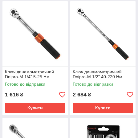
Ключ динамометричний
Ключ динамометричний
Dnipro-M 1/4" 5-25 Нм
Dnipro-M 1/2" 40-220 Нм
Готово до відправки
Готово до відправки
1 616
2 684
₴
₴
Купити
Купити