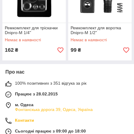
Ремкомплект для тріскачки
Ремкомплект для воротка
Dnipro-M 1/4"
Dnipro-M 1/2"
Немає в наявності
Немає в наявності
162
99
₴
₴
Про нас
100% позитивних з 351 відгука за рік
Працює з 28.02.2015
м. Одеса
Фонтанскька дорога 39, Одеса, Україна
Контакти
Сьогодні працює з 09:00 до 18:00