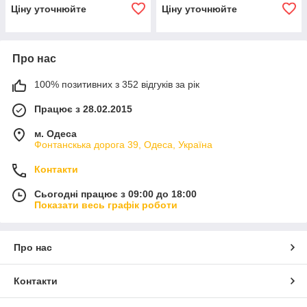
Ціну уточнюйте
Ціну уточнюйте
Про нас
100% позитивних з 352 відгуків за рік
Працює з 28.02.2015
м. Одеса
Фонтанскька дорога 39, Одеса, Україна
Контакти
Сьогодні працює з 09:00 до 18:00
Показати весь графік роботи
Про нас
Контакти