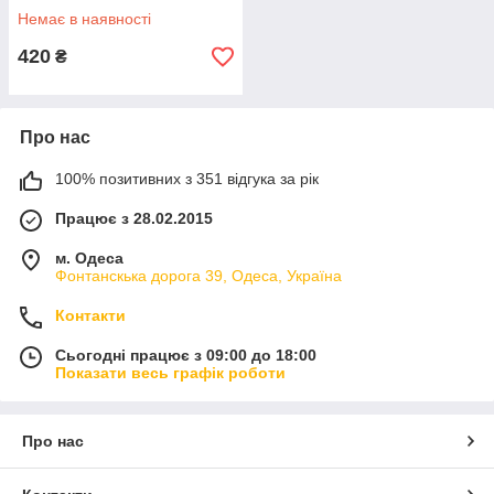
Немає в наявності
420
₴
Про нас
100% позитивних з 351 відгука за рік
Працює з 28.02.2015
м. Одеса
Фонтанскька дорога 39, Одеса, Україна
Контакти
Сьогодні працює з 09:00 до 18:00
Показати весь графік роботи
Про нас