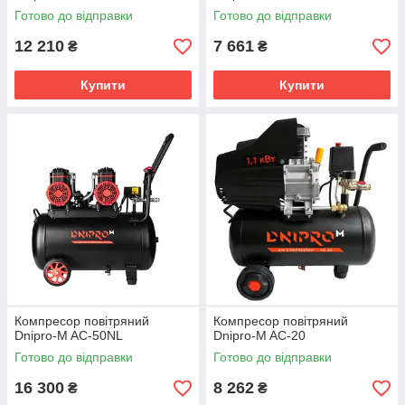
Готово до відправки
Готово до відправки
12 210
7 661
₴
₴
Купити
Купити
Компресор повітряний
Компресор повітряний
Dnipro-M AC-50NL
Dnipro-M AC-20
Готово до відправки
Готово до відправки
16 300
8 262
₴
₴