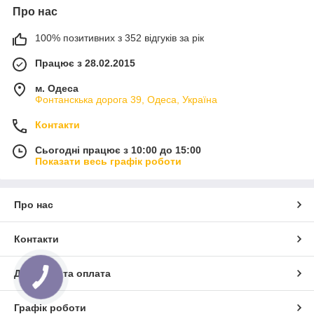
Про нас
100% позитивних з 352 відгуків за рік
Працює з 28.02.2015
м. Одеса
Фонтанскька дорога 39, Одеса, Україна
Контакти
Сьогодні працює з 10:00 до 15:00
Показати весь графік роботи
Про нас
Контакти
Доставка та оплата
Графік роботи