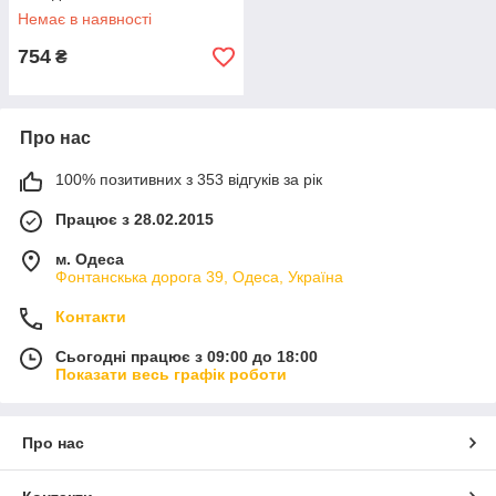
Немає в наявності
754
₴
Про нас
100% позитивних з 353 відгуків за рік
Працює з 28.02.2015
м. Одеса
Фонтанскька дорога 39, Одеса, Україна
Контакти
Сьогодні працює з 09:00 до 18:00
Показати весь графік роботи
Про нас