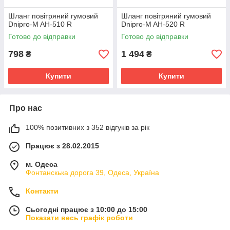
Шланг повітряний гумовий
Шланг повітряний гумовий
Dnipro-M AH-510 R
Dnipro-M AH-520 R
Готово до відправки
Готово до відправки
798
1 494
₴
₴
Купити
Купити
Про нас
100% позитивних з 352 відгуків за рік
Працює з 28.02.2015
м. Одеса
Фонтанскька дорога 39, Одеса, Україна
Контакти
Сьогодні працює з 10:00 до 15:00
Показати весь графік роботи