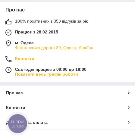
Про нас
100% позитивних з 353 відгуків за рік
Працює з 28.02.2015
м. Одеса
Фонтанскька дорога 39, Одеса, Україна
Контакти
Сьогодні працює з 09:00 до 18:00
Показати весь графік роботи
Про нас
Контакти
КНОПКА
Доставка та оплата
ЗВ'ЯЗКУ