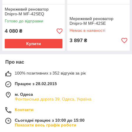
Мережевий реноватор
Dnipro-M MF-42SEQ
Мережевий реноватор
Готово до відправки
Dnipro-M MF-42SE
4 080
Немає в наявності
₴
3 897
₴
Купити
Про нас
100% позитивних з 352 відгуків за рік
Працює з 28.02.2015
м. Одеса
Фонтанскька дорога 39, Одеса, Україна
Контакти
Сьогодні працює з 10:00 до 15:00
Показати весь графік роботи