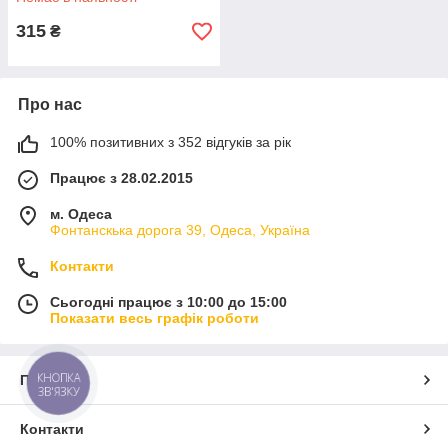
315
₴
Про нас
100% позитивних з 352 відгуків за рік
Працює з 28.02.2015
м. Одеса
Фонтанскька дорога 39, Одеса, Україна
Контакти
Сьогодні працює з 10:00 до 15:00
Показати весь графік роботи
КНОПКА
Про нас
ЗВ'ЯЗКУ
Контакти