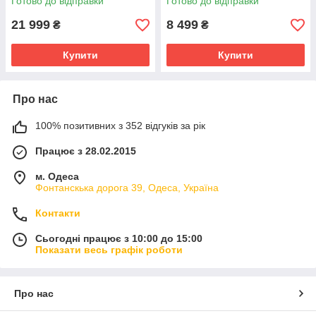
Готово до відправки
Готово до відправки
21 999
8 499
₴
₴
Купити
Купити
Про нас
100% позитивних з 352 відгуків за рік
Працює з 28.02.2015
м. Одеса
Фонтанскька дорога 39, Одеса, Україна
Контакти
Сьогодні працює з 10:00 до 15:00
Показати весь графік роботи
Про нас