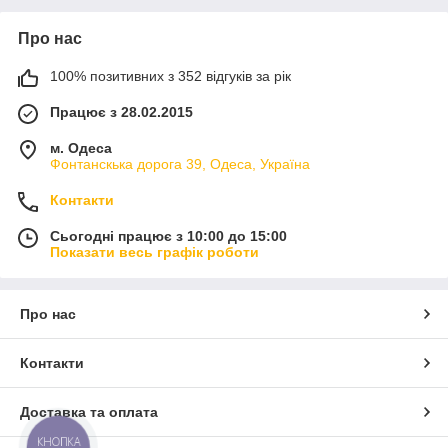
Про нас
100% позитивних з 352 відгуків за рік
Працює з 28.02.2015
м. Одеса
Фонтанскька дорога 39, Одеса, Україна
Контакти
Сьогодні працює з 10:00 до 15:00
Показати весь графік роботи
Про нас
Контакти
Доставка та оплата
КНОПКА