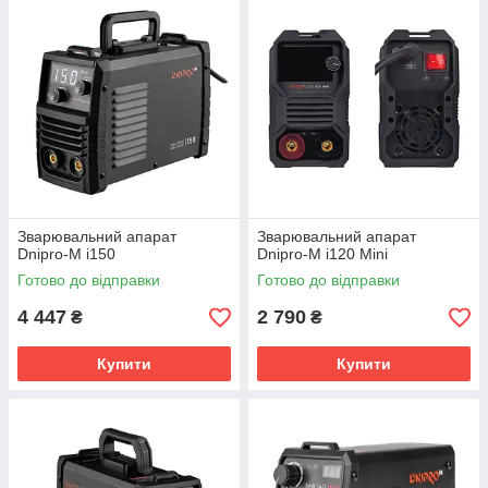
Зварювальний апарат
Зварювальний апарат
Dnipro-M i150
Dnipro-M i120 Mini
Готово до відправки
Готово до відправки
4 447
2 790
₴
₴
Купити
Купити