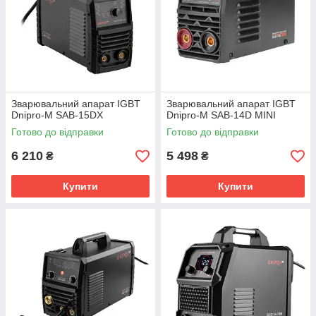
Зварювальний апарат IGBT
Зварювальний апарат IGBT
Dnipro-M SAB-15DX
Dnipro-M SAB-14D MINI
Готово до відправки
Готово до відправки
6 210
5 498
₴
₴
Купити
Купити