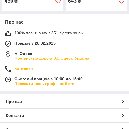
450
643
₴
₴
Про нас
100% позитивних з 351 відгука за рік
Працює з 28.02.2015
м. Одеса
Фонтанскька дорога 39, Одеса, Україна
Контакти
Сьогодні працює з 10:00 до 15:00
Показати весь графік роботи
Про нас
Контакти