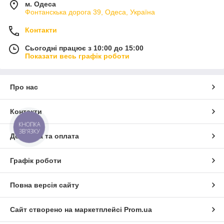
м. Одеса
Фонтанскька дорога 39, Одеса, Україна
Контакти
Сьогодні працює з 10:00 до 15:00
Показати весь графік роботи
Про нас
Контакти
КНОПКА
ЗВ'ЯЗКУ
Доставка та оплата
Графік роботи
Повна версія сайту
Сайт створено на маркетплейсі
Prom.ua