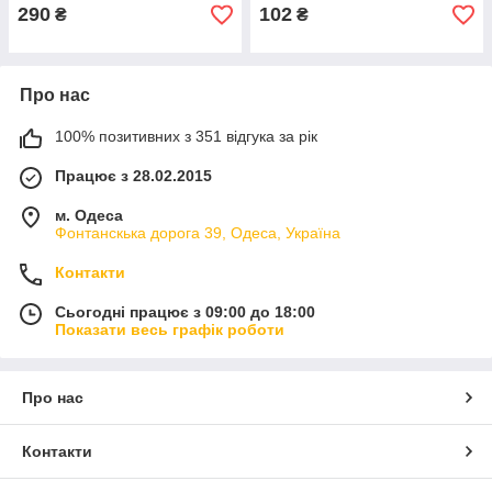
290
102
₴
₴
Про нас
100% позитивних з 351 відгука за рік
Працює з 28.02.2015
м. Одеса
Фонтанскька дорога 39, Одеса, Україна
Контакти
Сьогодні працює з 09:00 до 18:00
Показати весь графік роботи
Про нас
Контакти