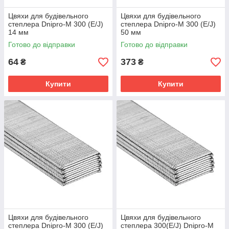
Цвяхи для будівельного
Цвяхи для будівельного
степлера Dnipro-M 300 (E/J)
степлера Dnipro-M 300 (E/J)
14 мм
50 мм
Готово до відправки
Готово до відправки
64
373
₴
₴
Купити
Купити
Цвяхи для будівельного
Цвяхи для будівельного
степлера Dnipro-M 300 (E/J)
степлера 300(E/J) Dnipro-M