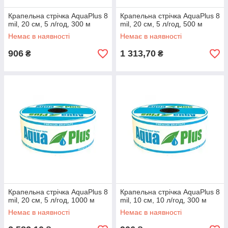
Крапельна стрічка AquaPlus 8
Крапельна стрічка AquaPlus 8
mil, 20 см, 5 л/год, 300 м
mil, 20 см, 5 л/год, 500 м
Немає в наявності
Немає в наявності
906
1 313,70
₴
₴
Крапельна стрічка AquaPlus 8
Крапельна стрічка AquaPlus 8
mil, 20 см, 5 л/год, 1000 м
mil, 10 см, 10 л/год, 300 м
Немає в наявності
Немає в наявності