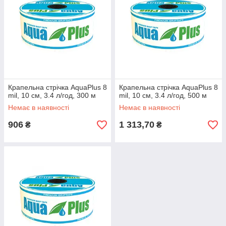
Крапельна стрічка AquaPlus 8
Крапельна стрічка AquaPlus 8
mil, 10 см, 3.4 л/год, 300 м
mil, 10 см, 3.4 л/год, 500 м
Немає в наявності
Немає в наявності
906
1 313,70
₴
₴