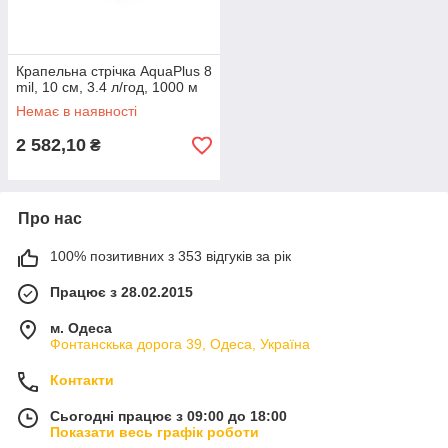
Крапельна стрічка AquaPlus 8
mil, 10 см, 3.4 л/год, 1000 м
Немає в наявності
2 582,10
₴
Про нас
100% позитивних з 353 відгуків за рік
Працює з 28.02.2015
м. Одеса
Фонтанскька дорога 39, Одеса, Україна
Контакти
Сьогодні працює з 09:00 до 18:00
Показати весь графік роботи