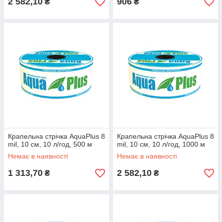
2 582,10
906
₴
₴
Крапельна стрічка AquaPlus 8
Крапельна стрічка AquaPlus 8
mil, 10 см, 10 л/год, 500 м
mil, 10 см, 10 л/год, 1000 м
Немає в наявності
Немає в наявності
1 313,70
2 582,10
₴
₴