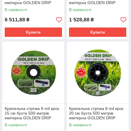
емітерна GOLDEN DRIP
емітерна GOLDEN DRIP
В наявності
В наявності
6 511,88
1 528,88
₴
₴
Купити
Купити
Крапельна стрічка 8 mil крок
Крапельна стрічка 8 mil крок
15 см бухта 500 метрів
20 см бухта 500 метрів
емітерна GOLDEN DRIP
емітерна GOLDEN DRIP
В наявності
В наявності