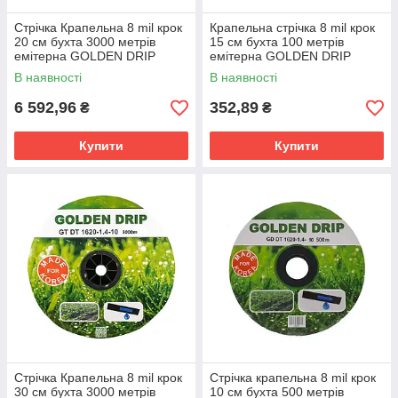
Стрічка Крапельна 8 mil крок
Крапельна стрічка 8 mil крок
20 см бухта 3000 метрів
15 см бухта 100 метрів
емітерна GOLDEN DRIP
емітерна GOLDEN DRIP
В наявності
В наявності
6 592,96
352,89
₴
₴
Купити
Купити
Стрічка Крапельна 8 mil крок
Стрічка крапельна 8 mil крок
30 см бухта 3000 метрів
10 см бухта 500 метрів