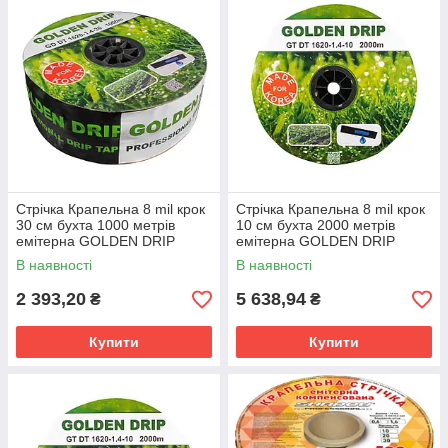
Стрічка Крапельна 8 mil крок
Стрічка Крапельна 8 mil крок
30 см бухта 1000 метрів
10 см бухта 2000 метрів
емітерна GOLDEN DRIP
емітерна GOLDEN DRIP
В наявності
В наявності
2 393,20
5 638,94
₴
₴
Купити
Купити