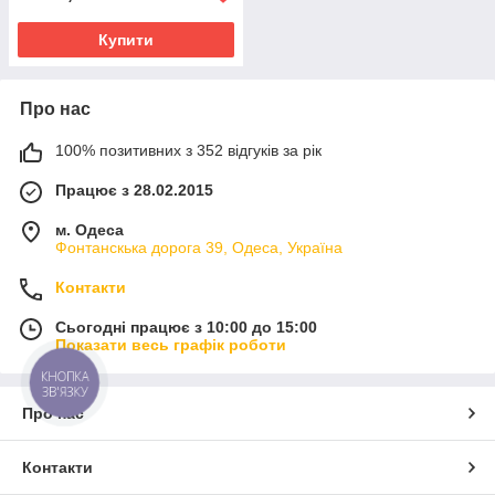
Купити
Про нас
100% позитивних з 352 відгуків за рік
Працює з 28.02.2015
м. Одеса
Фонтанскька дорога 39, Одеса, Україна
Контакти
Сьогодні працює з 10:00 до 15:00
Показати весь графік роботи
КНОПКА
ЗВ'ЯЗКУ
Про нас
Контакти