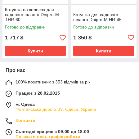
Котушка на колесах для
садового шланга Dnipro-M
Котушка для садового
THR-60
шланга Dnipro-M HR-45
Готово до відправки
Готово до відправки
1 717
1 350
₴
₴
Купити
Купити
Про нас
100% позитивних з 353 відгуків за рік
Працює з 28.02.2015
м. Одеса
Фонтанскька дорога 39, Одеса, Україна
Контакти
Сьогодні працює з 09:00 до 18:00
Показати весь графік роботи