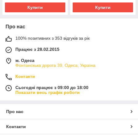
Купити
Купити
Про нас
100% позитивних з 353 відгуків за рік
Працює з 28.02.2015
м. Одеса
Фонтанскька дорога 39, Одеса, Україна
Контакти
Сьогодні працює з 09:00 до 18:00
Показати весь графік роботи
Про нас
Контакти