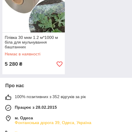
Плівка 30 мкм 1.2 м*1000 м
біла для мульчування
баштанних
Немає в наявності
5 280
₴
Про нас
100% позитивних з 352 відгуків за рік
Працює з 28.02.2015
м. Одеса
Фонтанскька дорога 39, Одеса, Україна