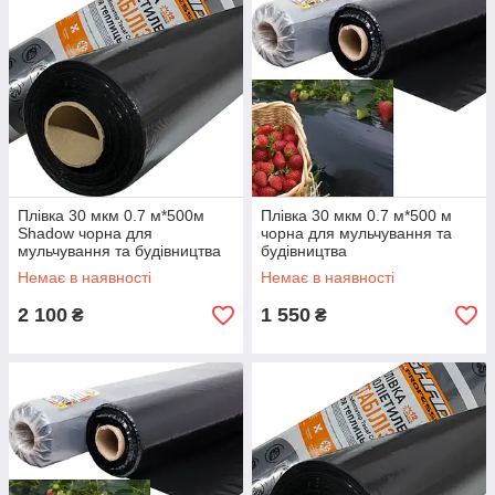
Плівка 30 мкм 0.7 м*500м
Плівка 30 мкм 0.7 м*500 м
Shadow чорна для
чорна для мульчування та
мульчування та будівництва
будівництва
Немає в наявності
Немає в наявності
2 100
1 550
₴
₴