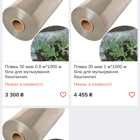
Плівка 30 мкм 0.8 м*1000 м
Плівка 30 мкм 1 м*1000 м
біла для мульчування
біла для мульчування
баштанних
баштанних
Немає в наявності
Немає в наявності
3 300
4 455
₴
₴