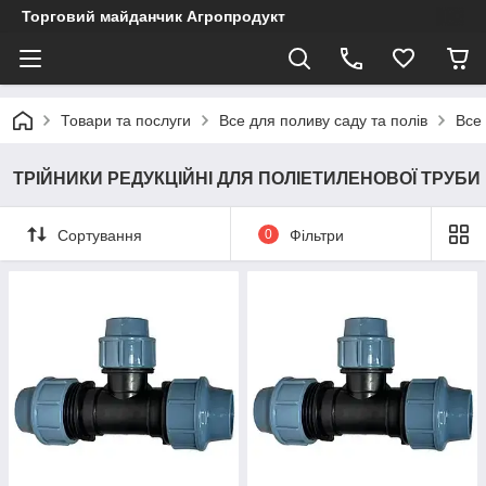
Торговий майданчик Агропродукт
Товари та послуги
Все для поливу саду та полів
Все
ТРІЙНИКИ РЕДУКЦІЙНІ ДЛЯ ПОЛІЕТИЛЕНОВОЇ ТРУБИ
Сортування
0
Фільтри