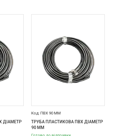
ПВХ 90 ММ
Х ДІАМЕТР
ТРУБА ПЛАСТИКОВА ПВХ ДІАМЕТР
90 ММ
Готово до відправки