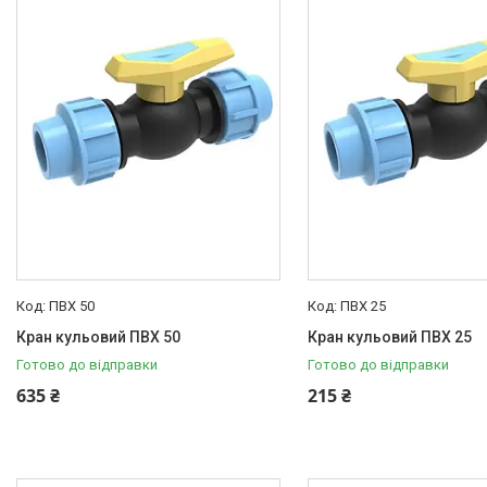
ПВХ 50
ПВХ 25
Кран кульовий ПВХ 50
Кран кульовий ПВХ 25
Готово до відправки
Готово до відправки
635 ₴
215 ₴