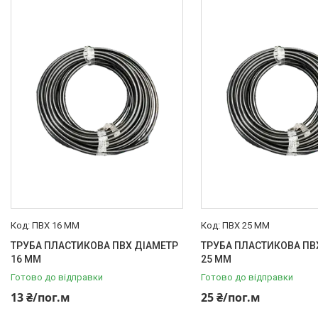
ПВХ 16 ММ
ПВХ 25 ММ
ТРУБА ПЛАСТИКОВА ПВХ ДІАМЕТР
ТРУБА ПЛАСТИКОВА ПВ
16 ММ
25 ММ
Готово до відправки
Готово до відправки
13 ₴/пог.м
25 ₴/пог.м