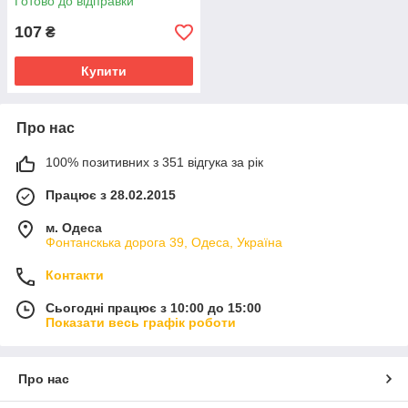
Готово до відправки
107
₴
Купити
Про нас
100% позитивних з 351 відгука за рік
Працює з 28.02.2015
м. Одеса
Фонтанскька дорога 39, Одеса, Україна
Контакти
Сьогодні працює з 10:00 до 15:00
Показати весь графік роботи
Про нас