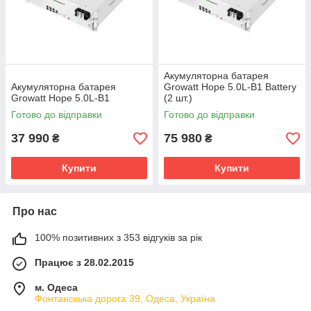
Акумуляторна батарея
Акумуляторна батарея
Growatt Hope 5.0L-B1 Battery
Growatt Hope 5.0L-B1
(2 шт.)
Готово до відправки
Готово до відправки
37 990
75 980
₴
₴
Купити
Купити
Про нас
100% позитивних з 353 відгуків за рік
Працює з 28.02.2015
м. Одеса
Фонтанскька дорога 39, Одеса, Україна