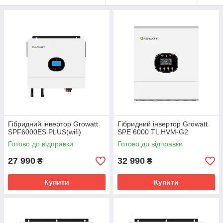
Гібридний інвертор Growatt
Гібридний інвертор Growatt
SPF6000ES PLUS(wifi)
SPE 6000 TL HVM-G2
Готово до відправки
Готово до відправки
27 990
32 990
₴
₴
Купити
Купити