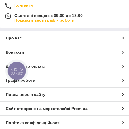
Контакти
Сьогодні працює з 09:00 до 18:00
Показати весь графік роботи
Про нас
Контакти
Доставка та оплата
КНОПКА
ЗВ'ЯЗКУ
Графік роботи
Повна версія сайту
Сайт створено на маркетплейсі
Prom.ua
Політика конфіденційності