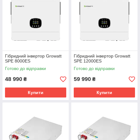
Гібридний інвертор Growatt
Гібридний інвертор Growatt
SPE 8000ES
SPE 12000ES
Готово до відправки
Готово до відправки
48 990
59 990
₴
₴
Купити
Купити