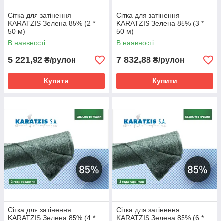
Сітка для затінення
Сітка для затінення
KARATZIS Зелена 85% (2 *
KARATZIS Зелена 85% (3 *
50 м)
50 м)
В наявності
В наявності
5 221,92
7 832,88
₴/рулон
₴/рулон
Купити
Купити
Сітка для затінення
Сітка для затінення
KARATZIS Зелена 85% (4 *
KARATZIS Зелена 85% (6 *