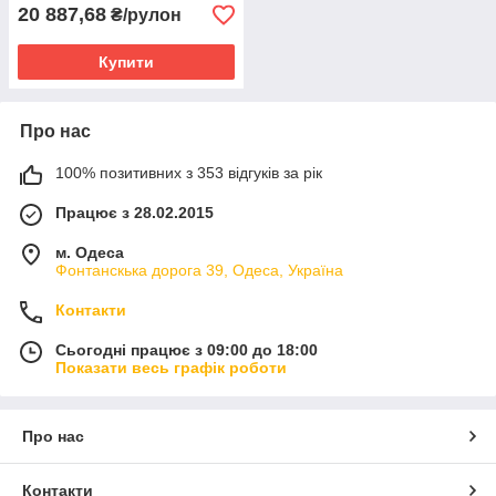
20 887,68
₴/рулон
Купити
Про нас
100% позитивних з 353 відгуків за рік
Працює з 28.02.2015
м. Одеса
Фонтанскька дорога 39, Одеса, Україна
Контакти
Сьогодні працює з 09:00 до 18:00
Показати весь графік роботи
Про нас
Контакти