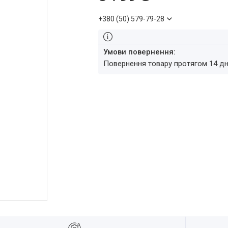
+380 (50) 579-79-28
повернення товару протягом 14 д