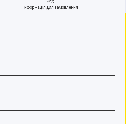
Інформація для замовлення