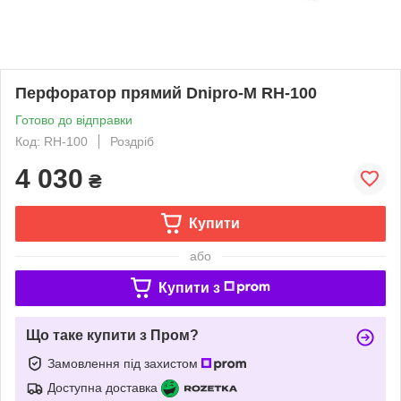
Перфоратор прямий Dnipro-M RH-100
Готово до відправки
Код: RH-100
Роздріб
4 030
₴
Купити
або
Купити з
Що таке купити з Пром?
Замовлення під захистом
Доступна доставка