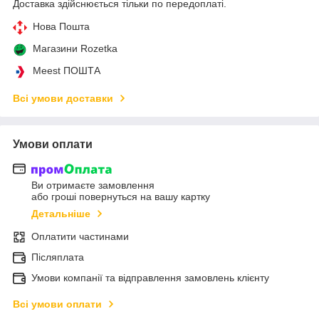
Доставка здійснюється тільки по передоплаті.
Нова Пошта
Магазини Rozetka
Meest ПОШТА
Всі умови доставки
Умови оплати
Ви отримаєте замовлення
або гроші повернуться на вашу картку
Детальніше
Оплатити частинами
Післяплата
Умови компанії та відправлення замовлень клієнту
Всі умови оплати