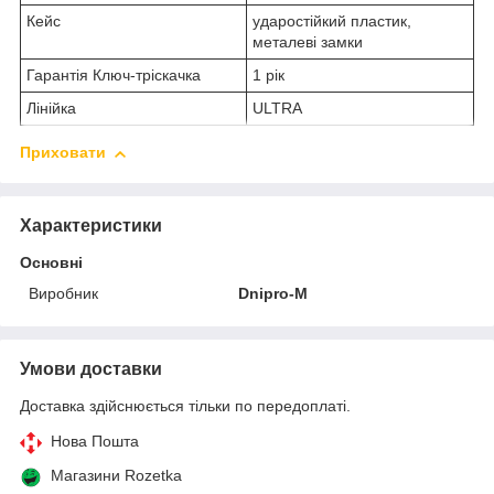
Кейс
ударостійкий пластик,
металеві замки
Гарантія Ключ-тріскачка
1 рік
Лінійка
ULTRA
Приховати
Характеристики
Основні
Виробник
Dnipro-M
Умови доставки
Доставка здійснюється тільки по передоплаті.
Нова Пошта
Магазини Rozetka