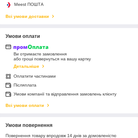
Meest ПОШТА
Всі умови доставки
Умови оплати
Ви отримаєте замовлення
або гроші повернуться на вашу картку
Детальніше
Оплатити частинами
Післяплата
Умови компанії та відправлення замовлень клієнту
Всі умови оплати
Умови повернення
Повернення товару впродовж 14 днів за домовленістю