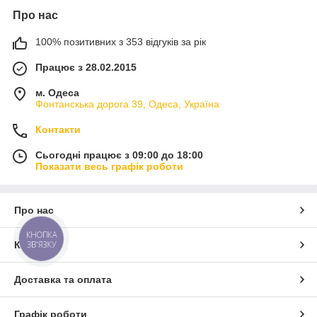
Про нас
100% позитивних з 353 відгуків за рік
Працює з 28.02.2015
м. Одеса
Фонтанскька дорога 39, Одеса, Україна
Контакти
Сьогодні працює з 09:00 до 18:00
Показати весь графік роботи
Про нас
КНОПКА
ЗВ'ЯЗКУ
Контакти
Доставка та оплата
Графік роботи