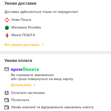
Умови доставки
Доставка здійснюється тільки по передоплаті.
Нова Пошта
Магазини Rozetka
Meest ПОШТА
Всі умови доставки
Умови оплати
Ви отримаєте замовлення
або гроші повернуться на вашу картку
Детальніше
Оплатити частинами
Післяплата
Умови компанії та відправлення замовлень клієнту