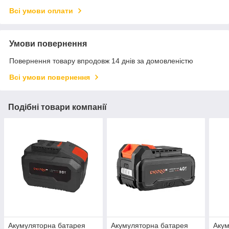
Всі умови оплати
Умови повернення
Повернення товару впродовж 14 днів за домовленістю
Всі умови повернення
Подібні товари компанії
Акумуляторна батарея
Акумуляторна батарея
Акум