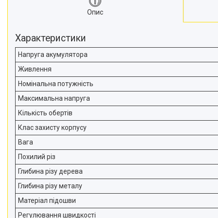
Опис
Характеристики
Напруга акумулятора
Живлення
Номінальна потужність
Максимальна напруга
Кількість обертів
Клас захисту корпусу
Вага
Похилий різ
Глибина різу дерева
Глибина різу металу
Матеріал підошви
Регулювання швидкості