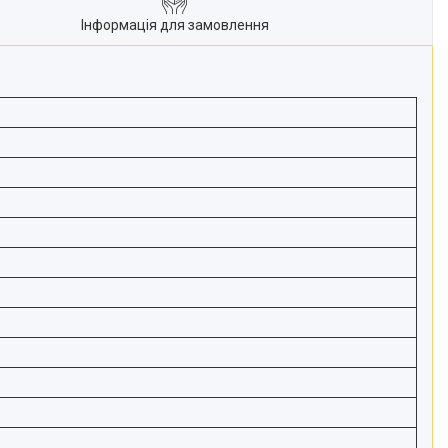
Інформація для замовлення