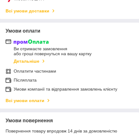
Всі умови доставки
Умови оплати
Ви отримаєте замовлення
або гроші повернуться на вашу картку
Детальніше
Оплатити частинами
Післяплата
Умови компанії та відправлення замовлень клієнту
Всі умови оплати
Умови повернення
Повернення товару впродовж 14 днів за домовленістю