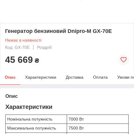
Генератор бензиновий Dnipro-M GX-70E
Немає в наявності
Код: GX-70E
Роздріб
45 669
₴
Опис
Характеристики
Доставка
Оплата
Умови п
Опис
Характеристики
Номінальна потужність
7000 Вт
Максимальна потужність
7500 Вт