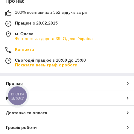
Про нас
100% позитивних з 352 відгуків за рік
Працює з 28.02.2015
м. Одеса
Фонтанскька дорога 39, Одеса, Україна
Контакти
Сьогодні працює з 10:00 до 15:00
Показати весь графік роботи
Про нас
КНОПКА
Контакти
ЗВ'ЯЗКУ
Доставка та оплата
Графік роботи