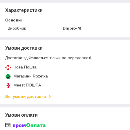
Характеристики
Основні
Виробник
Dnipro-M
Умови доставки
Доставка здійснюється тільки по передоплаті.
Нова Пошта
Магазини Rozetka
Meest ПОШТА
Всі умови доставки
Умови оплати