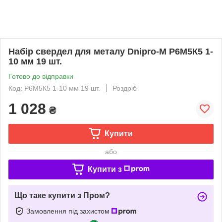
Набір свердел для металу Dnipro-M Р6М5К5 1-
10 мм 19 шт.
Готово до відправки
Код: Р6М5К5 1-10 мм 19 шт.
Роздріб
1 028
₴
Купити
або
Купити з
Що таке купити з Пром?
Замовлення під захистом