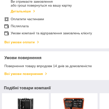
Ви отримаєте замовлення
або гроші повернуться на вашу картку
Детальніше
Оплатити частинами
Післяплата
Умови компанії та відправлення замовлень клієнту
Всі умови оплати
Умови повернення
Повернення товару впродовж 14 днів за домовленістю
Всі умови повернення
Подібні товари компанії