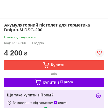
Акумуляторний пістолет для герметика
Dnipro-M DSG-200
Готово до відправки
Код: DSG-200
Роздріб
4 200
₴
Купити
або
Купити з
Що таке купити з Пром?
Замовлення під захистом