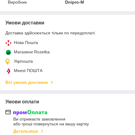
Виробник
Dnipro-M
Умови доставки
Доставка здійснюється тільки по передоплаті.
Нова Пошта
Магазини Rozetka
Укрпошта
Meest ПОШТА
Всі умови доставки
Умови оплати
Ви отримаєте замовлення
або гроші повернуться на вашу картку
Детальніше