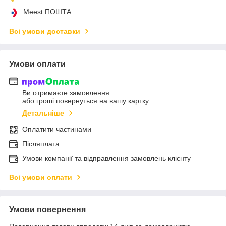
Meest ПОШТА
Всі умови доставки
Умови оплати
Ви отримаєте замовлення
або гроші повернуться на вашу картку
Детальніше
Оплатити частинами
Післяплата
Умови компанії та відправлення замовлень клієнту
Всі умови оплати
Умови повернення