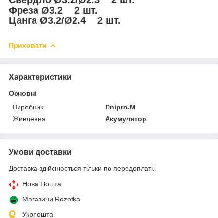
Свердло Ø3.2/Ø2.3 2 шт.
Фреза Ø3.2 2 шт.
Цанга Ø3.2/Ø2.4 2 шт.
Приховати
Характеристики
Основні
Виробник
Dnipro-M
Живлення
Акумулятор
Умови доставки
Доставка здійснюється тільки по передоплаті.
Нова Пошта
Магазини Rozetka
Укрпошта