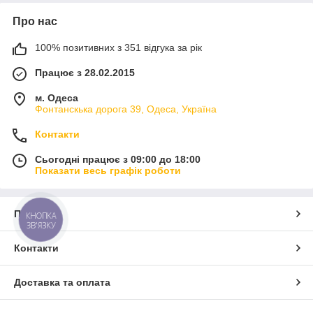
Про нас
100% позитивних з 351 відгука за рік
Працює з 28.02.2015
м. Одеса
Фонтанскька дорога 39, Одеса, Україна
Контакти
Сьогодні працює з 09:00 до 18:00
Показати весь графік роботи
Про нас
КНОПКА
ЗВ'ЯЗКУ
Контакти
Доставка та оплата