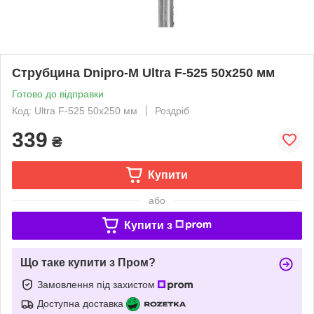
Струбцина Dnipro-M Ultra F-525 50х250 мм
Готово до відправки
Код: Ultra F-525 50х250 мм
Роздріб
339
₴
Купити
або
Купити з
Що таке купити з Пром?
Замовлення під захистом
Доступна доставка