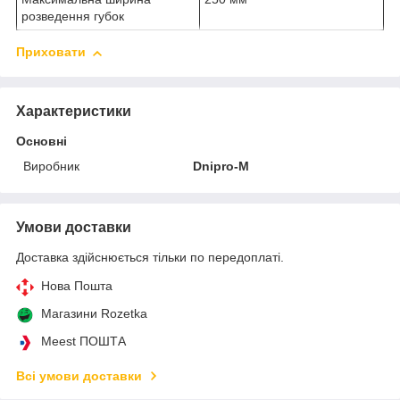
розведення губок
Приховати
Характеристики
Основні
Виробник
Dnipro-M
Умови доставки
Доставка здійснюється тільки по передоплаті.
Нова Пошта
Магазини Rozetka
Meest ПОШТА
Всі умови доставки