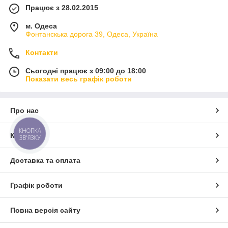
Працює з 28.02.2015
м. Одеса
Фонтанскька дорога 39, Одеса, Україна
Контакти
Сьогодні працює з 09:00 до 18:00
Показати весь графік роботи
Про нас
КНОПКА
Контакти
ЗВ'ЯЗКУ
Доставка та оплата
Графік роботи
Повна версія сайту