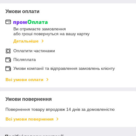
Умови оплати
Ви отримаєте замовлення
або гроші повернуться на вашу картку
Детальніше
Оплатити частинами
Післяплата
Умови компанії та відправлення замовлень клієнту
Всі умови оплати
Умови повернення
Повернення товару впродовж 14 днів за домовленістю
Всі умови повернення