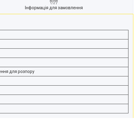
Інформація для замовлення
ння для розпору