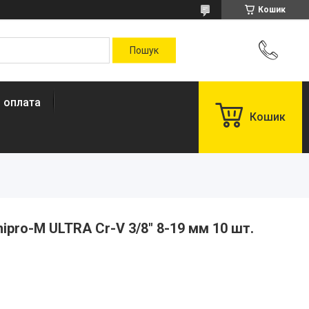
Кошик
і оплата
Кошик
ipro-M ULTRA Cr-V 3/8" 8-19 мм 10 шт.