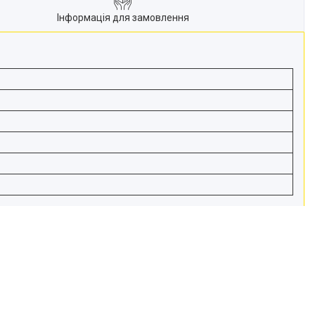
Інформація для замовлення