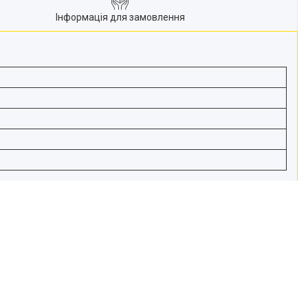
Інформація для замовлення