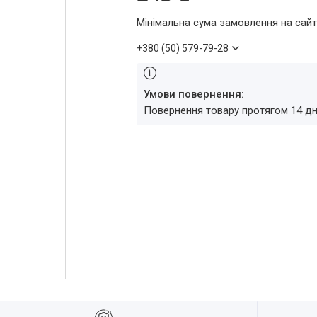
Мінімальна сума замовлення на сайт
+380 (50) 579-79-28
повернення товару протягом 14 д