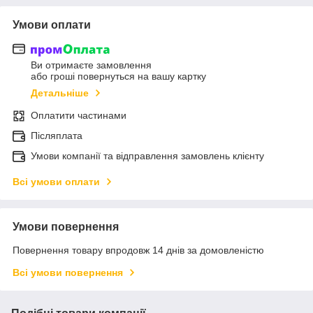
Умови оплати
Ви отримаєте замовлення
або гроші повернуться на вашу картку
Детальніше
Оплатити частинами
Післяплата
Умови компанії та відправлення замовлень клієнту
Всі умови оплати
Умови повернення
Повернення товару впродовж 14 днів за домовленістю
Всі умови повернення