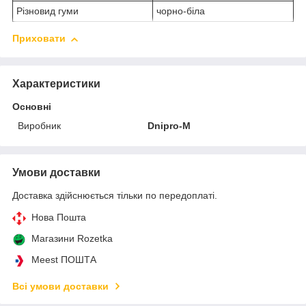
Різновид гуми
чорно-біла
Приховати
Характеристики
Основні
Виробник
Dnipro-M
Умови доставки
Доставка здійснюється тільки по передоплаті.
Нова Пошта
Магазини Rozetka
Meest ПОШТА
Всі умови доставки