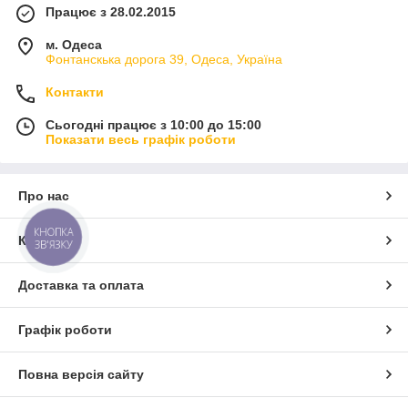
Працює з 28.02.2015
м. Одеса
Фонтанскька дорога 39, Одеса, Україна
Контакти
Сьогодні працює з 10:00 до 15:00
Показати весь графік роботи
Про нас
КНОПКА
Контакти
ЗВ'ЯЗКУ
Доставка та оплата
Графік роботи
Повна версія сайту