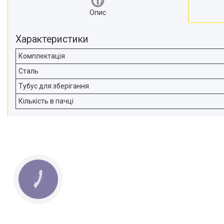
Опис
Характеристики
Комплектація
Сталь
Тубус для зберігання
Кількість в пачці
КНОПКА
ЗВ'ЯЗКУ