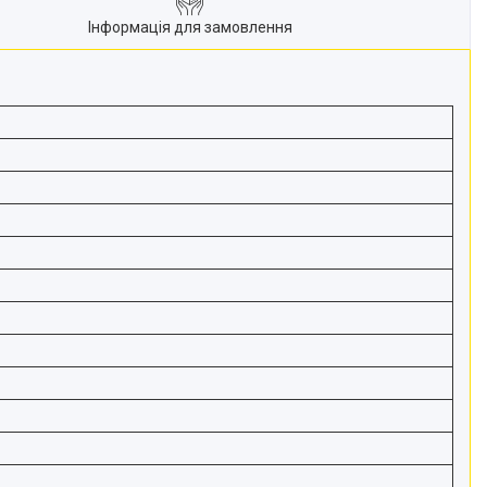
Інформація для замовлення