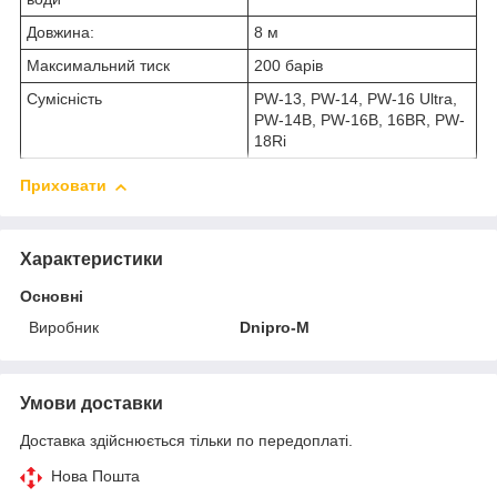
Довжина:
8 м
Максимальний тиск
200 барів
Сумісність
PW-13, PW-14, PW-16 Ultra,
PW-14B, PW-16B, 16BR, PW-
18Ri
Приховати
Характеристики
Основні
Виробник
Dnipro-M
Умови доставки
Доставка здійснюється тільки по передоплаті.
Нова Пошта