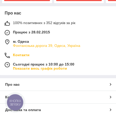
Про нас
100% позитивних з 352 відгуків за рік
Працює з 28.02.2015
м. Одеса
Фонтанскька дорога 39, Одеса, Україна
Контакти
Сьогодні працює з 10:00 до 15:00
Показати весь графік роботи
Про нас
Контакти
КНОПКА
ЗВ'ЯЗКУ
Доставка та оплата