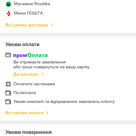
Магазини Rozetka
Meest ПОШТА
Всі умови доставки
Умови оплати
Ви отримаєте замовлення
або гроші повернуться на вашу картку
Детальніше
Оплатити частинами
Післяплата
Умови компанії та відправлення замовлень клієнту
Всі умови оплати
Умови повернення