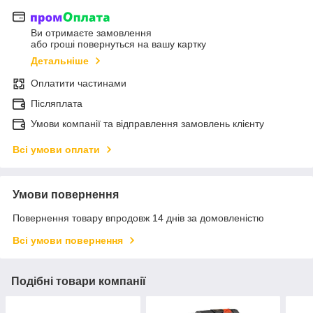
Ви отримаєте замовлення
або гроші повернуться на вашу картку
Детальніше
Оплатити частинами
Післяплата
Умови компанії та відправлення замовлень клієнту
Всі умови оплати
Умови повернення
Повернення товару впродовж 14 днів за домовленістю
Всі умови повернення
Подібні товари компанії