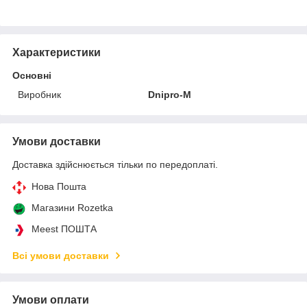
Характеристики
Основні
Виробник
Dnipro-M
Умови доставки
Доставка здійснюється тільки по передоплаті.
Нова Пошта
Магазини Rozetka
Meest ПОШТА
Всі умови доставки
Умови оплати