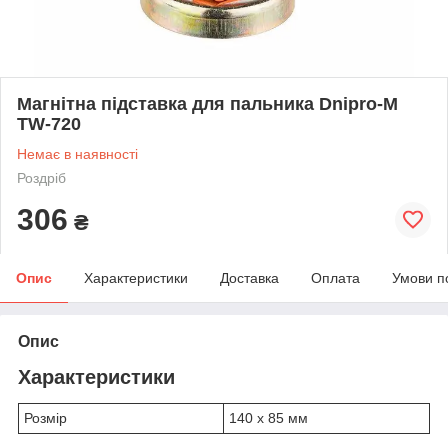
Магнітна підставка для пальника Dnipro-M
TW-720
Немає в наявності
Роздріб
306
₴
Опис
Характеристики
Доставка
Оплата
Умови п
Опис
Характеристики
Розмір
140 х 85 мм