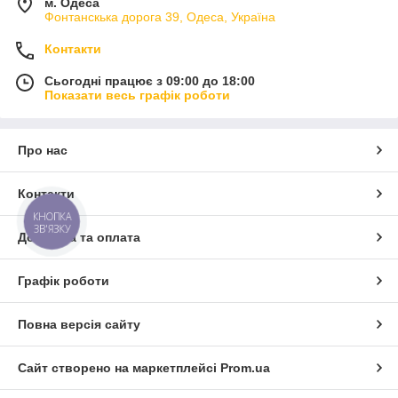
м. Одеса
Фонтанскька дорога 39, Одеса, Україна
Контакти
Сьогодні працює з 09:00 до 18:00
Показати весь графік роботи
Про нас
Контакти
КНОПКА
ЗВ'ЯЗКУ
Доставка та оплата
Графік роботи
Повна версія сайту
Сайт створено на маркетплейсі
Prom.ua