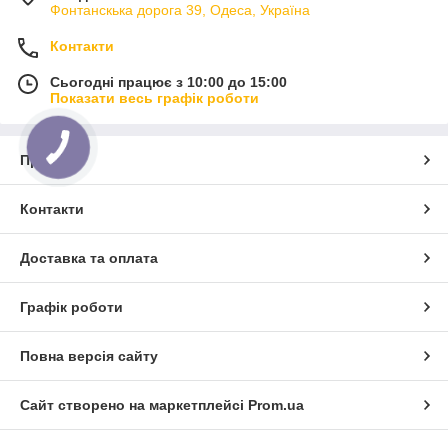
Фонтанскька дорога 39, Одеса, Україна
Контакти
Сьогодні працює з 10:00 до 15:00
Показати весь графік роботи
Про нас
Контакти
Доставка та оплата
Графік роботи
Повна версія сайту
Сайт створено на маркетплейсі
Prom.ua