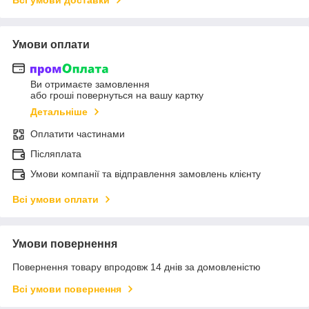
Умови оплати
Ви отримаєте замовлення
або гроші повернуться на вашу картку
Детальніше
Оплатити частинами
Післяплата
Умови компанії та відправлення замовлень клієнту
Всі умови оплати
Умови повернення
Повернення товару впродовж 14 днів за домовленістю
Всі умови повернення