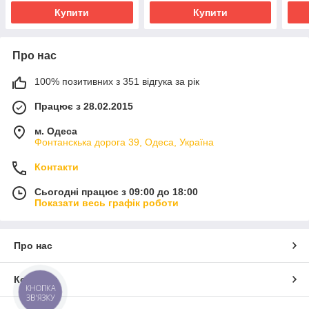
Купити
Купити
Про нас
100% позитивних з 351 відгука за рік
Працює з 28.02.2015
м. Одеса
Фонтанскька дорога 39, Одеса, Україна
Контакти
Сьогодні працює з 09:00 до 18:00
Показати весь графік роботи
Про нас
Контакти
КНОПКА
ЗВ'ЯЗКУ