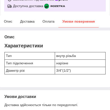
Доступна доставка
Опис
Доставка
Оплата
Умови повернення
Опис
Характеристики
Тип
внутр.різьба
Тип підключення
нарізне
Діаметр різі
3/4"(1/2")
Умови доставки
Доставка здійснюється тільки по передоплаті.