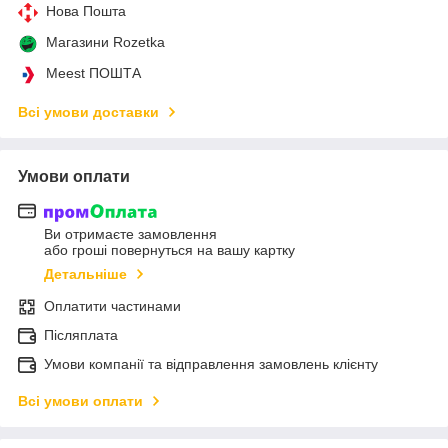
Нова Пошта
Магазини Rozetka
Meest ПОШТА
Всі умови доставки
Умови оплати
Ви отримаєте замовлення
або гроші повернуться на вашу картку
Детальніше
Оплатити частинами
Післяплата
Умови компанії та відправлення замовлень клієнту
Всі умови оплати